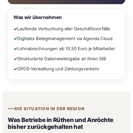
Was wir übernehmen
Laufende Verbuchung aller Geschäftsvorfälle
Digitales Belegmanagement via Agenda Cloud
Lohnabrechnungen ab 10,50 Euro je Mitarbeiter
Strukturierte Datenweitergabe an Ihren StB
OPOS-Verwaltung und Zahlungsverkehr
DIE SITUATION IN DER REGION
Was Betriebe in Rüthen und Anröchte
bisher zurückgehalten hat