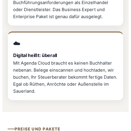
Buchführungsanforderungen als Einzelhandel
oder Dienstleister. Das Business Expert und
Enterprise Paket ist genau dafür ausgelegt.
☁️
Digital heißt: überall
Mit Agenda Cloud braucht es keinen Buchhalter
nebenan. Belege einscannen und hochladen, wir
buchen, Ihr Steuerberater bekommt fertige Daten.
Egal ob Rüthen, Anröchte oder Außenstelle im
Sauerland.
PREISE UND PAKETE