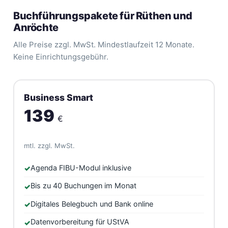
Buchführungspakete für Rüthen und
Anröchte
Alle Preise zzgl. MwSt. Mindestlaufzeit 12 Monate.
Keine Einrichtungsgebühr.
Business Smart
139
€
mtl. zzgl. MwSt.
Agenda FIBU-Modul inklusive
Bis zu 40 Buchungen im Monat
Digitales Belegbuch und Bank online
Datenvorbereitung für UStVA