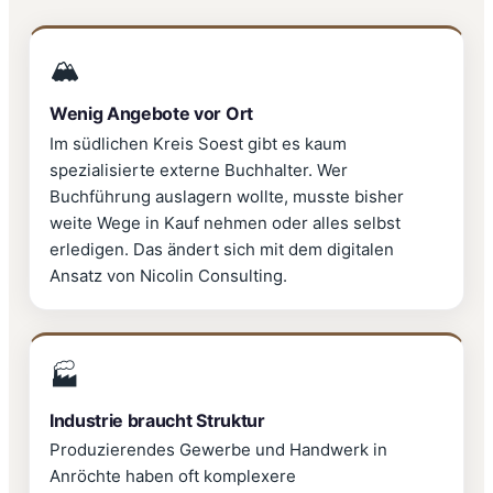
🏔️
Wenig Angebote vor Ort
Im südlichen Kreis Soest gibt es kaum
spezialisierte externe Buchhalter. Wer
Buchführung auslagern wollte, musste bisher
weite Wege in Kauf nehmen oder alles selbst
erledigen. Das ändert sich mit dem digitalen
Ansatz von Nicolin Consulting.
🏭
Industrie braucht Struktur
Produzierendes Gewerbe und Handwerk in
Anröchte haben oft komplexere