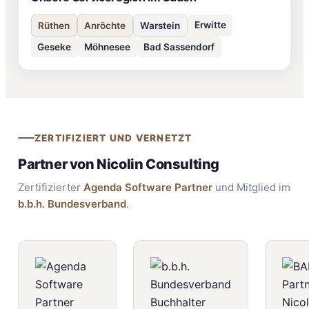
Erwitte
Rüthen
Anröchte
Warstein
Geseke
Möhnesee
Bad Sassendorf
ZERTIFIZIERT UND VERNETZT
Partner von Nicolin Consulting
Zertifizierter
Agenda Software Partner
und Mitglied im
b.b.h. Bundesverband
.