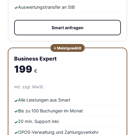
Auswertungstransfer an StB
Smart anfragen
⭐ Meistgewählt
Business Expert
199
€
mtl. zzgl. MwSt.
Alle Leistungen aus Smart
Bis zu 100 Buchungen im Monat
20 min. Support inkl.
OPOS-Verwaltung und Zahlungsverkehr