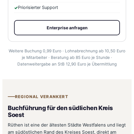
Priorisierter Support
Enterprise anfragen
Weitere Buchung 0,99 Euro · Lohnabrechnung ab 10,50 Euro
je Mitarbeiter · Beratung ab 85 Euro je Stunde ·
Datenweitergabe an StB 12,90 Euro je Übermittlung
REGIONAL VERANKERT
Buchführung für den südlichen Kreis
Soest
Rüthen ist eine der ältesten Städte Westfalens und liegt
am südöstlichen Rand des Kreises Soest, direkt am