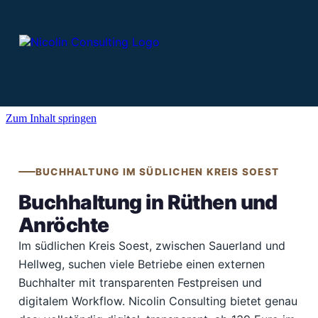
Zum Inhalt springen
BUCHHALTUNG IM SÜDLICHEN KREIS SOEST
Buchhaltung in Rüthen und
Anröchte
Im südlichen Kreis Soest, zwischen Sauerland und
Hellweg, suchen viele Betriebe einen externen
Buchhalter mit transparenten Festpreisen und
digitalem Workflow. Nicolin Consulting bietet genau