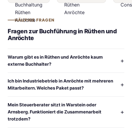
HÄUFIGE FRAGEN
Fragen zur Buchführung in Rüthen und
Anröchte
Warum gibt es in Rüthen und Anröchte kaum
externe Buchhalter?
Ich bin Industriebetrieb in Anröchte mit mehreren
Mitarbeitern. Welches Paket passt?
Mein Steuerberater sitzt in Warstein oder
Arnsberg. Funktioniert die Zusammenarbeit
trotzdem?