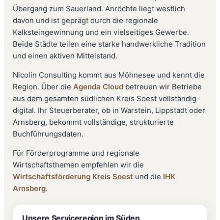
Übergang zum Sauerland. Anröchte liegt westlich
davon und ist geprägt durch die regionale
Kalksteingewinnung und ein vielseitiges Gewerbe.
Beide Städte teilen eine starke handwerkliche Tradition
und einen aktiven Mittelstand.
Nicolin Consulting kommt aus Möhnesee und kennt die
Region. Über die
Agenda Cloud
betreuen wir Betriebe
aus dem gesamten südlichen Kreis Soest vollständig
digital. Ihr Steuerberater, ob in Warstein, Lippstadt oder
Arnsberg, bekommt vollständige, strukturierte
Buchführungsdaten.
Für Förderprogramme und regionale
Wirtschaftsthemen empfehlen wir die
Wirtschaftsförderung Kreis Soest
und die
IHK
Arnsberg
.
Unsere Serviceregion im Süden