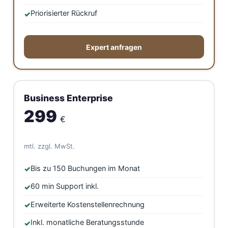
Priorisierter Rückruf
Expert anfragen
Business Enterprise
299
€
mtl. zzgl. MwSt.
Bis zu 150 Buchungen im Monat
60 min Support inkl.
Erweiterte Kostenstellenrechnung
Inkl. monatliche Beratungsstunde