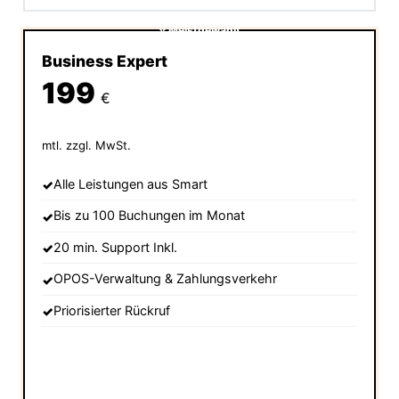
⭐ Meistgewählt
Business Expert
199
€
mtl. zzgl. MwSt.
Alle Leistungen aus Smart
Bis zu 100 Buchungen im Monat
20 min. Support Inkl.
OPOS-Verwaltung & Zahlungsverkehr
Priorisierter Rückruf
Expert anfragen