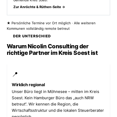
Gemeinde Kreis Soest
Zur Anröchte & Rüthen-Seite →
★ Persönliche Termine vor Ort möglich · Alle weiteren
Kommunen vollständig remote betreut
DER UNTERSCHIED
Warum Nicolin Consulting der
richtige Partner im Kreis Soest ist
📍
Wirklich regional
Unser Büro liegt in Möhnesee – mitten im Kreis
Soest. Kein Hamburger Büro das „auch NRW
betreut“. Wir kennen die Region, die
Wirtschaftsstruktur und die lokalen Steuerberater
persönlich.