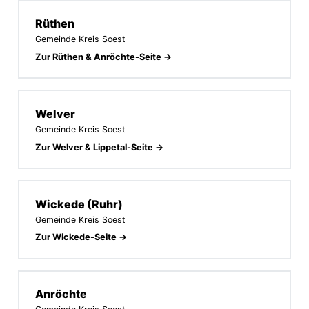
Rüthen
Gemeinde Kreis Soest
Zur Rüthen & Anröchte-Seite →
Welver
Gemeinde Kreis Soest
Zur Welver & Lippetal-Seite →
Wickede (Ruhr)
Gemeinde Kreis Soest
Zur Wickede-Seite →
Anröchte