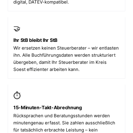
digital, DATEV-kompatibel.
🤝
Ihr StB bleibt Ihr StB
Wir ersetzen keinen Steuerberater – wir entlasten
ihn. Alle Buchführungsdaten werden strukturiert
übergeben, damit Ihr Steuerberater im Kreis
Soest effizienter arbeiten kann.
⏱️
15-Minuten-Takt-Abrechnung
Rücksprachen und Beratungsstunden werden
minutengenau erfasst. Sie zahlen ausschließlich
für tatsächlich erbrachte Leistung – kein