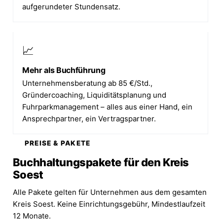
aufgerundeter Stundensatz.
📈
Mehr als Buchführung
Unternehmensberatung ab 85 €/Std.,
Gründercoaching, Liquiditätsplanung und
Fuhrparkmanagement – alles aus einer Hand, ein
Ansprechpartner, ein Vertragspartner.
PREISE & PAKETE
Buchhaltungspakete für den Kreis
Soest
Alle Pakete gelten für Unternehmen aus dem gesamten
Kreis Soest. Keine Einrichtungsgebühr, Mindestlaufzeit
12 Monate.