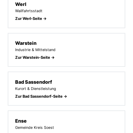
Werl
Wallfahrtsstadt
Zur Werl-Seite →
Warstein
Industrie & Mittelstand
Zur Warstein-Seite →
Bad Sassendorf
Kurort & Dienstleistung
Zur Bad Sassendorf-Seite →
Ense
Gemeinde Kreis Soest