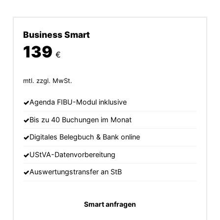
Business Smart
139
€
mtl. zzgl. MwSt.
Agenda FIBU-Modul inklusive
Bis zu 40 Buchungen im Monat
Digitales Belegbuch & Bank online
UStVA-Datenvorbereitung
Auswertungstransfer an StB
Smart anfragen