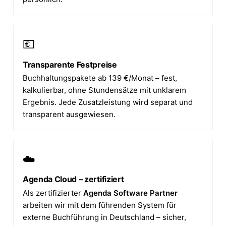
💶
Transparente Festpreise
Buchhaltungspakete ab 139 €/Monat – fest,
kalkulierbar, ohne Stundensätze mit unklarem
Ergebnis. Jede Zusatzleistung wird separat und
transparent ausgewiesen.
☁️
Agenda Cloud – zertifiziert
Als zertifizierter
Agenda Software Partner
arbeiten wir mit dem führenden System für
externe Buchführung in Deutschland – sicher,