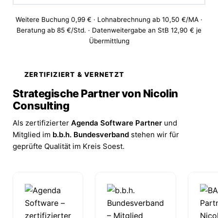
Weitere Buchung 0,99 € · Lohnabrechnung ab 10,50 €/MA ·
Beratung ab 85 €/Std. · Datenweitergabe an StB 12,90 € je
Übermittlung
ZERTIFIZIERT & VERNETZT
Strategische Partner von Nicolin
Consulting
Als zertifizierter
Agenda Software Partner
und
Mitglied im
b.b.h. Bundesverband
stehen wir für
geprüfte Qualität im Kreis Soest.