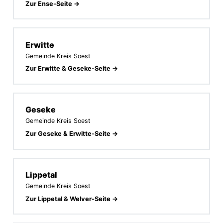
Zur Ense-Seite →
Erwitte
Gemeinde Kreis Soest
Zur Erwitte & Geseke-Seite →
Geseke
Gemeinde Kreis Soest
Zur Geseke & Erwitte-Seite →
Lippetal
Gemeinde Kreis Soest
Zur Lippetal & Welver-Seite →