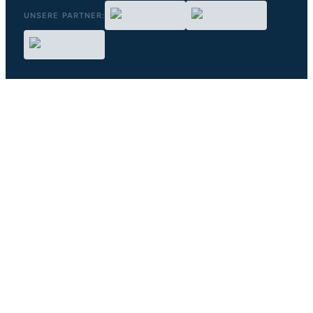
UNSERE PARTNER: