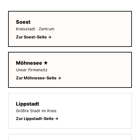
Soest
Kreisstadt · Zentrum
Zur Soest-Seite →
Möhnesee ★
Unser Firmensitz
Zur Möhnesee-Seite →
Lippstadt
Größte Stadt im Kreis
Zur Lippstadt-Seite →