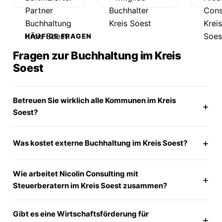
HÄUFIGE FRAGEN
Fragen zur Buchhaltung im Kreis
Soest
Betreuen Sie wirklich alle Kommunen im Kreis
Soest?
Was kostet externe Buchhaltung im Kreis Soest?
Wie arbeitet Nicolin Consulting mit
Steuerberatern im Kreis Soest zusammen?
Gibt es eine Wirtschaftsförderung für