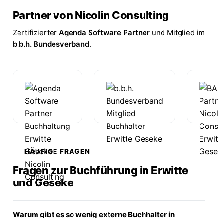
Partner von Nicolin Consulting
Zertifizierter
Agenda Software Partner
und Mitglied im
b.b.h. Bundesverband
.
HÄUFIGE FRAGEN
Fragen zur Buchführung in Erwitte
und Geseke
Warum gibt es so wenig externe Buchhalter in