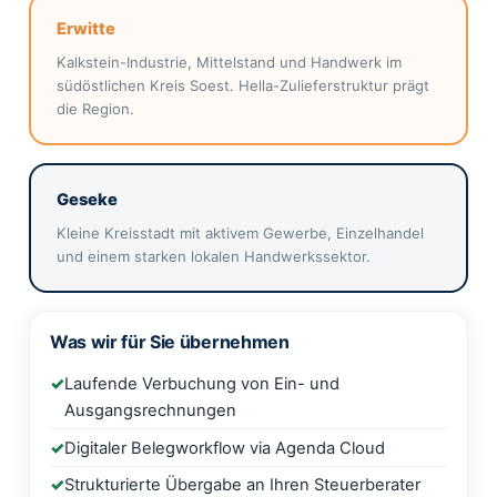
Erwitte
Kalkstein-Industrie, Mittelstand und Handwerk im
südöstlichen Kreis Soest. Hella-Zulieferstruktur prägt
die Region.
Geseke
Kleine Kreisstadt mit aktivem Gewerbe, Einzelhandel
und einem starken lokalen Handwerkssektor.
Was wir für Sie übernehmen
Laufende Verbuchung von Ein- und
Ausgangsrechnungen
Digitaler Belegworkflow via Agenda Cloud
Strukturierte Übergabe an Ihren Steuerberater