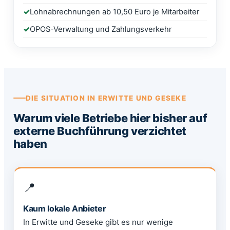
Lohnabrechnungen ab 10,50 Euro je Mitarbeiter
OPOS-Verwaltung und Zahlungsverkehr
DIE SITUATION IN ERWITTE UND GESEKE
Warum viele Betriebe hier bisher auf
externe Buchführung verzichtet
haben
📍
Kaum lokale Anbieter
In Erwitte und Geseke gibt es nur wenige