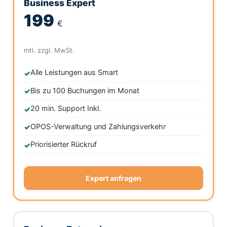
Business Expert
199
€
mtl. zzgl. MwSt.
Alle Leistungen aus Smart
Bis zu 100 Buchungen im Monat
20 min. Support Inkl.
OPOS-Verwaltung und Zahlungsverkehr
Priorisierter Rückruf
Expert anfragen