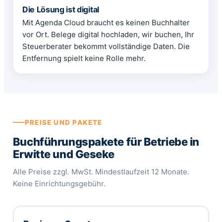
Die Lösung ist digital
Mit Agenda Cloud braucht es keinen Buchhalter
vor Ort. Belege digital hochladen, wir buchen, Ihr
Steuerberater bekommt vollständige Daten. Die
Entfernung spielt keine Rolle mehr.
PREISE UND PAKETE
Buchführungspakete für Betriebe in
Erwitte und Geseke
Alle Preise zzgl. MwSt. Mindestlaufzeit 12 Monate.
Keine Einrichtungsgebühr.