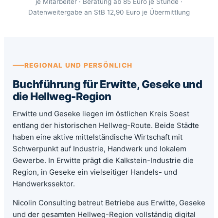
je Mitarbeiter · Beratung ab 85 Euro je Stunde ·
Datenweitergabe an StB 12,90 Euro je Übermittlung
REGIONAL UND PERSÖNLICH
Buchführung für Erwitte, Geseke und
die Hellweg-Region
Erwitte und Geseke liegen im östlichen Kreis Soest
entlang der historischen Hellweg-Route. Beide Städte
haben eine aktive mittelständische Wirtschaft mit
Schwerpunkt auf Industrie, Handwerk und lokalem
Gewerbe. In Erwitte prägt die Kalkstein-Industrie die
Region, in Geseke ein vielseitiger Handels- und
Handwerkssektor.
Nicolin Consulting betreut Betriebe aus Erwitte, Geseke
und der gesamten Hellweg-Region vollständig digital