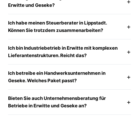
Erwitte und Geseke?
Ich habe meinen Steuerberater in Lippstadt.
Können Sie trotzdem zusammenarbeiten?
Ich bin Industriebetrieb in Erwitte mit komplexen
Lieferantenstrukturen. Reicht das?
Ich betreibe ein Handwerksunternehmen in
Geseke. Welches Paket passt?
Bieten Sie auch Unternehmensberatung für
Betriebe in Erwitte und Geseke an?
Buchführung in Erwitte und
Geseke, die endlich reibungslos