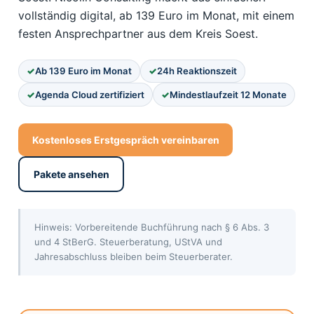
vollständig digital, ab 139 Euro im Monat, mit einem
festen Ansprechpartner aus dem Kreis Soest.
Ab 139 Euro im Monat
24h Reaktionszeit
Agenda Cloud zertifiziert
Mindestlaufzeit 12 Monate
Kostenloses Erstgespräch vereinbaren
Pakete ansehen
Hinweis: Vorbereitende Buchführung nach § 6 Abs. 3
und 4 StBerG. Steuerberatung, UStVA und
Jahresabschluss bleiben beim Steuerberater.