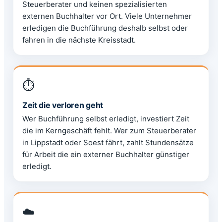
Steuerberater und keinen spezialisierten
externen Buchhalter vor Ort. Viele Unternehmer
erledigen die Buchführung deshalb selbst oder
fahren in die nächste Kreisstadt.
⏱️
Zeit die verloren geht
Wer Buchführung selbst erledigt, investiert Zeit
die im Kerngeschäft fehlt. Wer zum Steuerberater
in Lippstadt oder Soest fährt, zahlt Stundensätze
für Arbeit die ein externer Buchhalter günstiger
erledigt.
☁️