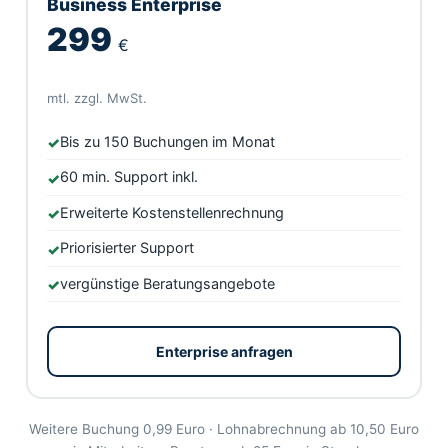
Business Enterprise
299
€
mtl. zzgl. MwSt.
Bis zu 150 Buchungen im Monat
60 min. Support inkl.
Erweiterte Kostenstellenrechnung
Priorisierter Support
vergünstige Beratungsangebote
Enterprise anfragen
Weitere Buchung 0,99 Euro · Lohnabrechnung ab 10,50 Euro