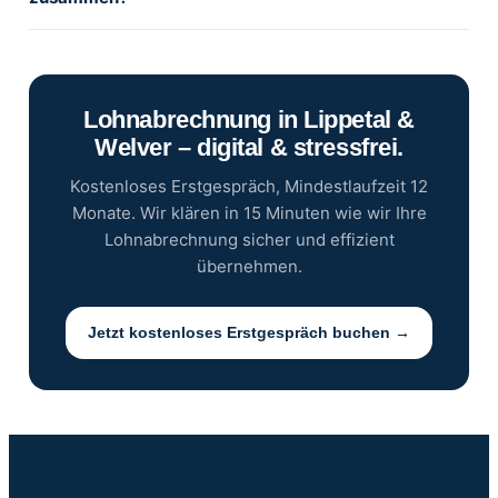
Lohnabrechnung in Lippetal &
Welver – digital & stressfrei.
Kostenloses Erstgespräch, Mindestlaufzeit 12
Monate. Wir klären in 15 Minuten wie wir Ihre
Lohnabrechnung sicher und effizient
übernehmen.
Jetzt kostenloses Erstgespräch buchen →