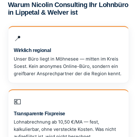
Warum Nicolin Consulting Ihr Lohnbüro
in Lippetal & Welver ist
📍
Wirklich regional
Unser Büro liegt in Möhnesee — mitten im Kreis
Soest. Kein anonymes Online-Büro, sondern ein
greifbarer Ansprechpartner der die Region kennt.
💶
Transparente Fixpreise
Lohnabrechnung ab 10,50 €/MA — fest,
kalkulierbar, ohne versteckte Kosten. Was nicht
aufgeführt ist, wird nicht berechnet.