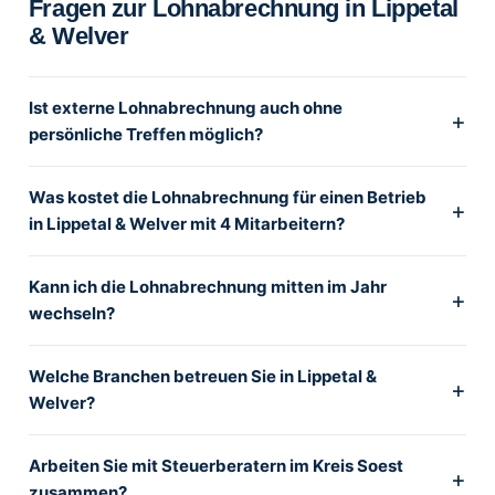
Fragen zur Lohnabrechnung in Lippetal
& Welver
Ist externe Lohnabrechnung auch ohne
persönliche Treffen möglich?
Was kostet die Lohnabrechnung für einen Betrieb
in Lippetal & Welver mit 4 Mitarbeitern?
Kann ich die Lohnabrechnung mitten im Jahr
wechseln?
Welche Branchen betreuen Sie in Lippetal &
Welver?
Arbeiten Sie mit Steuerberatern im Kreis Soest
zusammen?