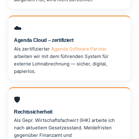
☁️
Agenda Cloud – zertifiziert
Als zertifizierter
Agenda Software Partner
arbeiten wir mit dem führenden System für
externe Lohnabrechnung — sicher, digital,
papierlos.
🛡️
Rechtssicherheit
Als Gepr. Wirtschaftsfachwirt (IHK) arbeite ich
nach aktuellem Gesetzesstand. Meldefristen
gegenüber Finanzamt und