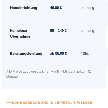
Neueinrichtung
einmalig
49,00 €
Komplexe
einmalig
99 – 149 €
Übernahme
Beratungsleistung
/ Std.
ab 85,00 €
Alle Preise zzgl. gesetzlicher MwSt. · Mindestlaufzeit 12
Monate
LOHNABRECHNUNG IN LIPPETAL & WELVER