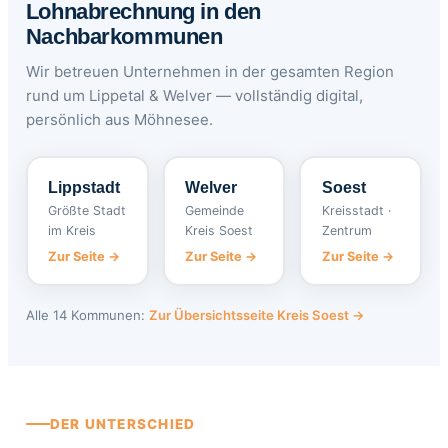
Lohnabrechnung in den
Nachbarkommunen
Wir betreuen Unternehmen in der gesamten Region
rund um Lippetal & Welver — vollständig digital,
persönlich aus Möhnesee.
Lippstadt
Welver
Soest
Größte Stadt
Gemeinde
Kreisstadt ·
im Kreis
Kreis Soest
Zentrum
Zur Seite →
Zur Seite →
Zur Seite →
Alle 14 Kommunen:
Zur Übersichtsseite Kreis Soest →
DER UNTERSCHIED