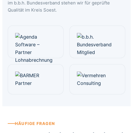
im b.b.h. Bundesverband stehen wir für geprüfte
Qualität im Kreis Soest.
HÄUFIGE FRAGEN