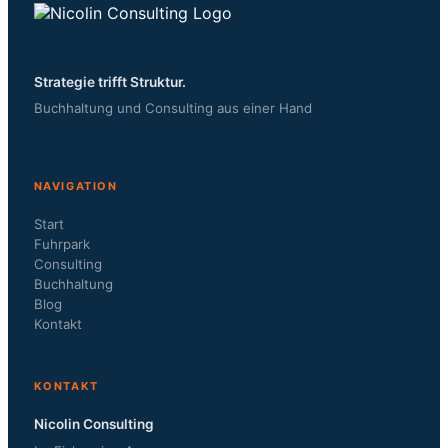
Strategie trifft Struktur.
Buchhaltung und Consulting aus einer Hand
NAVIGATION
Start
Fuhrpark
Consulting
Buchhaltung
Blog
Kontakt
KONTAKT
Nicolin Consulting