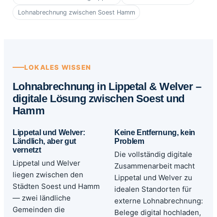
Lohnabrechnung zwischen Soest Hamm
LOKALES WISSEN
Lohnabrechnung in Lippetal & Welver –
digitale Lösung zwischen Soest und
Hamm
Lippetal und Welver:
Keine Entfernung, kein
Ländlich, aber gut
Problem
vernetzt
Die vollständig digitale
Lippetal und Welver
Zusammenarbeit macht
liegen zwischen den
Lippetal und Welver zu
Städten Soest und Hamm
idealen Standorten für
— zwei ländliche
externe Lohnabrechnung:
Gemeinden die
Belege digital hochladen,