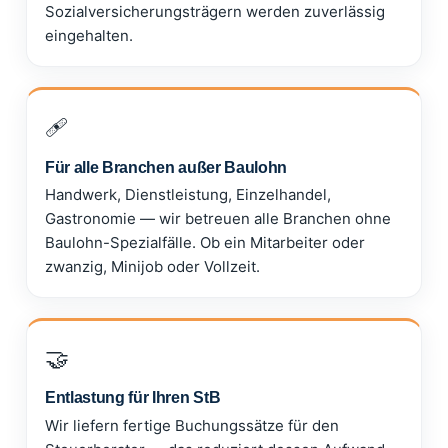
Sozialversicherungsträgern werden zuverlässig
eingehalten.
🩹
Für alle Branchen außer Baulohn
Handwerk, Dienstleistung, Einzelhandel,
Gastronomie — wir betreuen alle Branchen ohne
Baulohn-Spezialfälle. Ob ein Mitarbeiter oder
zwanzig, Minijob oder Vollzeit.
🤝
Entlastung für Ihren StB
Wir liefern fertige Buchungssätze für den