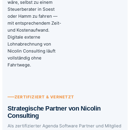
wäre, selbst zu einem
Steuerberater in Soest
oder Hamm zu fahren —
mit entsprechendem Zeit-
und Kostenaufwand.
Digitale externe
Lohnabrechnung von
Nicolin Consulting läuft
vollständig ohne
Fahrtwege.
ZERTIFIZIERT & VERNETZT
Strategische Partner von Nicolin
Consulting
Als zertifizierter Agenda Software Partner und Mitglied