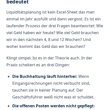
bedeutet
Liquiditätsplanung ist kein Excel-Sheet das man
einmal im Jahr ausfüllt und dann vergisst. Es ist ein
laufender Prozess der drei Fragen beantwortet: Wie
viel Geld haben wir heute? Wie viel Geld brauchen
wir in den nächsten 4, 8 und 12 Wochen? Und
woher kommt das Geld das wir brauchen?
Klingt simpel. Ist es in der Theorie auch. In der
Praxis scheitert es an drei Dingen:
Die Buchhaltung läuft hinterher:
Wenn
Eingangsrechnungen nicht verbucht sind,
tauchen sie in keiner Planung auf. Der
Geschäftsführer weiß nicht was er schuldet.
Die offenen Posten werden nicht gepflegt: