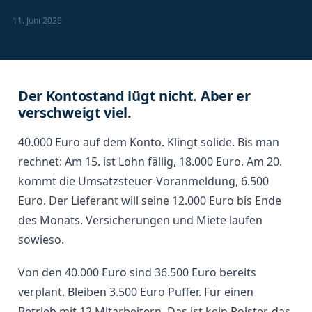
11. Juni 2026
Der Kontostand lügt nicht. Aber er
verschweigt viel.
40.000 Euro auf dem Konto. Klingt solide. Bis man
rechnet: Am 15. ist Lohn fällig, 18.000 Euro. Am 20.
kommt die Umsatzsteuer-Voranmeldung, 6.500
Euro. Der Lieferant will seine 12.000 Euro bis Ende
des Monats. Versicherungen und Miete laufen
sowieso.
Von den 40.000 Euro sind 36.500 Euro bereits
verplant. Bleiben 3.500 Euro Puffer. Für einen
Betrieb mit 12 Mitarbeitern. Das ist kein Polster, das