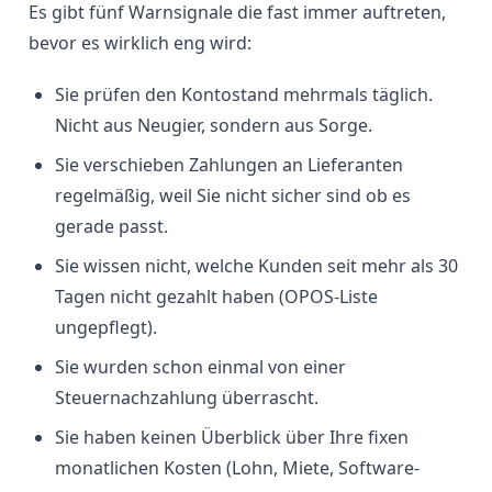
Es gibt fünf Warnsignale die fast immer auftreten,
bevor es wirklich eng wird:
Sie prüfen den Kontostand mehrmals täglich.
Nicht aus Neugier, sondern aus Sorge.
Sie verschieben Zahlungen an Lieferanten
regelmäßig, weil Sie nicht sicher sind ob es
gerade passt.
Sie wissen nicht, welche Kunden seit mehr als 30
Tagen nicht gezahlt haben (OPOS-Liste
ungepflegt).
Sie wurden schon einmal von einer
Steuernachzahlung überrascht.
Sie haben keinen Überblick über Ihre fixen
monatlichen Kosten (Lohn, Miete, Software-