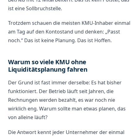
ist eine Sollbruchstelle.
Trotzdem schauen die meisten KMU-Inhaber einmal
am Tag auf den Kontostand und denken: „Passt
noch.“ Das ist keine Planung. Das ist Hoffen.
Warum so viele KMU ohne
Liquiditätsplanung fahren
Der Grund ist fast immer derselbe: Es hat bisher
funktioniert. Der Betrieb läuft seit Jahren, die
Rechnungen werden bezahlt, es war noch nie
wirklich eng. Warum sollte man etwas planen, das
von alleine läuft?
Die Antwort kennt jeder Unternehmer der einmal