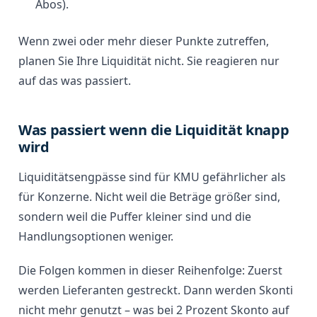
Abos).
Wenn zwei oder mehr dieser Punkte zutreffen,
planen Sie Ihre Liquidität nicht. Sie reagieren nur
auf das was passiert.
Was passiert wenn die Liquidität knapp
wird
Liquiditätsengpässe sind für KMU gefährlicher als
für Konzerne. Nicht weil die Beträge größer sind,
sondern weil die Puffer kleiner sind und die
Handlungsoptionen weniger.
Die Folgen kommen in dieser Reihenfolge: Zuerst
werden Lieferanten gestreckt. Dann werden Skonti
nicht mehr genutzt – was bei 2 Prozent Skonto auf