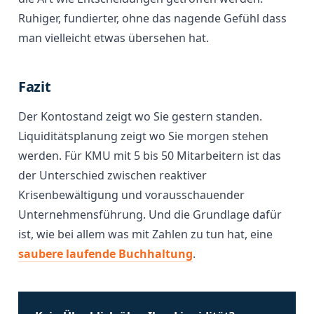
Ruhiger, fundierter, ohne das nagende Gefühl dass
man vielleicht etwas übersehen hat.
Fazit
Der Kontostand zeigt wo Sie gestern standen.
Liquiditätsplanung zeigt wo Sie morgen stehen
werden. Für KMU mit 5 bis 50 Mitarbeitern ist das
der Unterschied zwischen reaktiver
Krisenbewältigung und vorausschauender
Unternehmensführung. Und die Grundlage dafür
ist, wie bei allem was mit Zahlen zu tun hat, eine
saubere laufende Buchhaltung
.