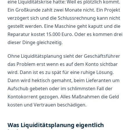
eine Liquiditätskrise hatte: Weil es plötzlich kommt.
Ein Großkunde zahlt zwei Monate nicht. Ein Projekt
verzögert sich und die Schlussrechnung kann nicht
gestellt werden. Eine Maschine geht kaputt und die
Reparatur kostet 15.000 Euro. Oder es kommen drei
dieser Dinge gleichzeitig.
Ohne Liquiditätsplanung sieht der Geschäftsführer
das Problem erst wenn es auf dem Konto sichtbar
wird. Dann ist es zu spät für eine ruhige Lösung.
Dann wird hektisch gemahnt, beim Lieferanten um
Aufschub gebeten oder im schlimmsten Fall der
Kontokorrent gezogen. Alles Maßnahmen die Geld
kosten und Vertrauen beschädigen.
Was Liquiditätsplanung eigentlich