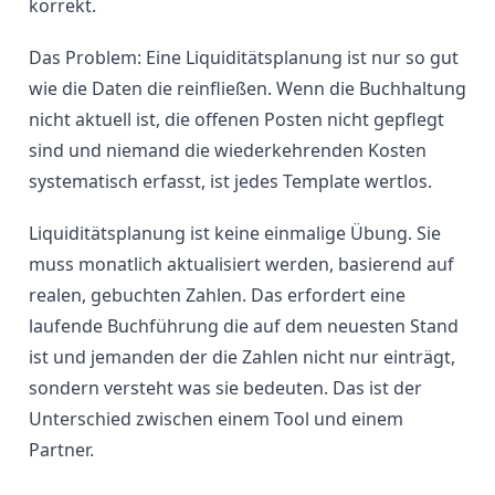
korrekt.
Das Problem: Eine Liquiditätsplanung ist nur so gut
wie die Daten die reinfließen. Wenn die Buchhaltung
nicht aktuell ist, die offenen Posten nicht gepflegt
sind und niemand die wiederkehrenden Kosten
systematisch erfasst, ist jedes Template wertlos.
Liquiditätsplanung ist keine einmalige Übung. Sie
muss monatlich aktualisiert werden, basierend auf
realen, gebuchten Zahlen. Das erfordert eine
laufende Buchführung die auf dem neuesten Stand
ist und jemanden der die Zahlen nicht nur einträgt,
sondern versteht was sie bedeuten. Das ist der
Unterschied zwischen einem Tool und einem
Partner.