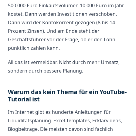
500.000 Euro Einkaufsvolumen 10.000 Euro im Jahr
kostet. Dann werden Investitionen verschoben.
Dann wird der Kontokorrent gezogen (8 bis 14
Prozent Zinsen). Und am Ende steht der
Geschäftsführer vor der Frage, ob er den Lohn
pünktlich zahlen kann.
All das ist vermeidbar. Nicht durch mehr Umsatz,
sondern durch bessere Planung.
Warum das kein Thema für ein YouTube-
Tutorial ist
Im Internet gibt es hunderte Anleitungen für
Liquiditätsplanung. Excel-Templates, Erklärvideos,
Blogbeiträge. Die meisten davon sind fachlich