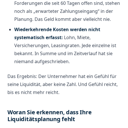
Forderungen die seit 60 Tagen offen sind, stehen
noch als „erwarteter Zahlungseingang“ in der
Planung. Das Geld kommt aber vielleicht nie.
Wiederkehrende Kosten werden nicht
systematisch erfasst:
Lohn, Miete,
Versicherungen, Leasingraten. Jede einzelne ist
bekannt. In Summe und im Zeitverlauf hat sie
niemand aufgeschrieben.
Das Ergebnis: Der Unternehmer hat ein Gefühl für
seine Liquidität, aber keine Zahl. Und Gefühl reicht,
bis es nicht mehr reicht.
Woran Sie erkennen, dass Ihre
Liquiditätsplanung fehlt