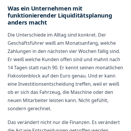
Was ein Unternehmen mit
funktionierender Liquiditätsplanung
anders macht
Die Unterschiede im Alltag sind konkret. Der
Geschäftsführer weiß am Monatsanfang, welche
Zahlungen in den nächsten vier Wochen fällig sind.
Er weiß welche Kunden offen sind und mahnt nach
14 Tagen statt nach 90. Er kennt seinen monatlichen
Fixkostenblock auf den Euro genau. Und er kann
eine Investitionsentscheidung treffen, weil er weiß
ob er sich das Fahrzeug, die Maschine oder den
neuen Mitarbeiter leisten kann. Nicht gefühlt,
sondern gerechnet.
Das verändert nicht nur die Finanzen. Es verändert
die Art wie Entscheidungen getroffen werden.